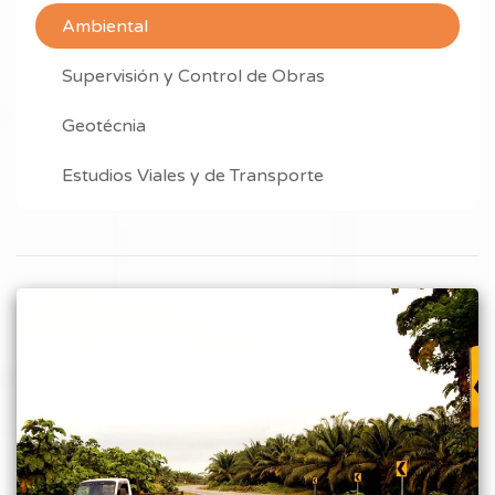
Ambiental
Supervisión y Control de Obras
Geotécnia
Estudios Viales y de Transporte