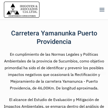
Skip to main content
Carretera Yamanunka Puerto
Providencia
En cumplimiento de las Normas Legales y Políticas
Ambientales de la provincia de Sucumbíos, como objetivo
primordial ha sido el de identificar y prevenir los posibles
impactos negativos que ocasionará la Rectificación y
Mejoramiento de la carretera Yamanunca - Puerto
Providencia, de 46,00Km. De longitud aproximada.
El alcance del Estudio de Evaluación y Mitigación de
Impactos Ambientales, se enmarca dentro del análisis de