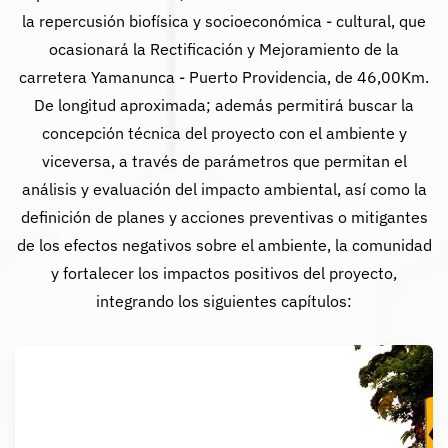
la repercusión biofísica y socioeconómica - cultural, que
ocasionará la Rectificación y Mejoramiento de la
carretera Yamanunca - Puerto Providencia, de 46,00Km.
De longitud aproximada; además permitirá buscar la
concepción técnica del proyecto con el ambiente y
viceversa, a través de parámetros que permitan el
análisis y evaluación del impacto ambiental, así como la
definición de planes y acciones preventivas o mitigantes
de los efectos negativos sobre el ambiente, la comunidad
y fortalecer los impactos positivos del proyecto,
integrando los siguientes capítulos: