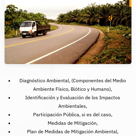
Diagnóstico Ambiental, (Componentes del Medio
Ambiente Físico, Biótico y Humano),
Identificación y Evaluación de los Impactos
Ambientales,
Participación Pública, si es del caso,
Medidas de Mitigación,
Plan de Medidas de Mitigación Ambiental,