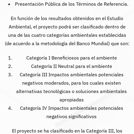
Presentación Pública de los Términos de Referencia.
En función de los resultados obtenidos en el Estudio
Ambiental, el proyecto podrá ser clasificado dentro de
una de las cuatro categorías ambientales establecidas
(de acuerdo a la metodología del Banco Mundial) que son:
Categoría I Beneficiosos para el ambiente
Categoría II Neutral para el ambiente
Categoría III Impactos ambientales potenciales
negativos moderados, para los cuales existen
alternativas tecnológicas o soluciones ambientales
apropiadas
Categoría IV Impactos ambientales potenciales
negativos significativos
El proyecto se ha clasificado en la Categoría III, los