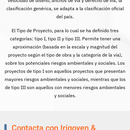
velocidad de diseño, anchos de vía y derecho de vía; la
clasificación genérica, se adapta a la clasificación oficial
del país.
El Tipo de Proyecto, para lo cual se ha definido tres
categorías: tipo I, tipo II y tipo III. Permite tener una
aproximación (basada en la escala y magnitud del
proyecto según el tipo de obra y la categoría de la vía),
sobre los potenciales riesgos ambientales y sociales. Los
proyectos de tipo I son aquellos proyectos que presentan
mayores riesgos ambientales y sociales, mientras que los
de tipo III son aquellos con menores riesgos ambientales
y sociales.
Contacta con Irigoyen &