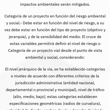
impactos ambientales serán mitigados.
Categoría de un proyecto en función del riesgo ambiental
y social.- Debe estar en función del nivel de riesgo, a su
vez debe estar en función del tipo de proyecto (objetivo y
jerarquía), y de la sensibilidad del medio. El cruce de
estas variables permitirá definir el nivel de riesgo o
Categoría de un proyecto vial desde el punto de vista
ambiental y social, considerando:
El nivel jerárquico de la vía, se ha establecido categorías
o niveles de acuerdo con diferentes criterios de la
jurisdicción administrativa (entidad nacional,
departamental o provincial y municipal), nivel de tráfico
(alto, medio, bajo); estas categorías establecen
especificaciones geométricas (radios de curvatura),