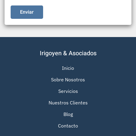
Enviar
Irigoyen & Asociados
Inicio
Sobre Nosotros
Servicios
Nuestros Clientes
Blog
Contacto