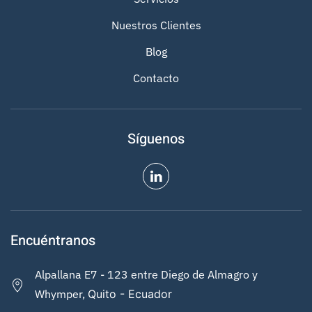
Nuestros Clientes
Blog
Contacto
Síguenos
Encuéntranos
Alpallana E7 - 123 entre Diego de Almagro y
Whymper,
Quito - Ecuador