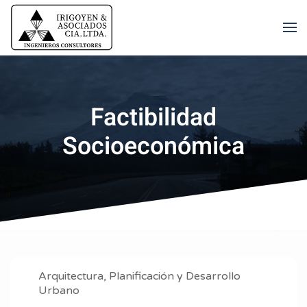
Skip to main content
Factibilidad
Socioeconómica
Arquitectura, Planificación y Desarrollo
Urbano