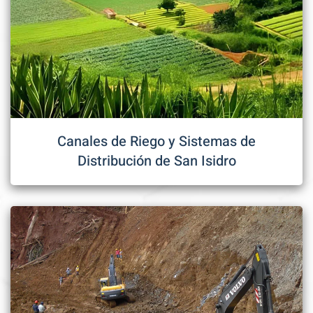
Canales de Riego y Sistemas de
Distribución de San Isidro