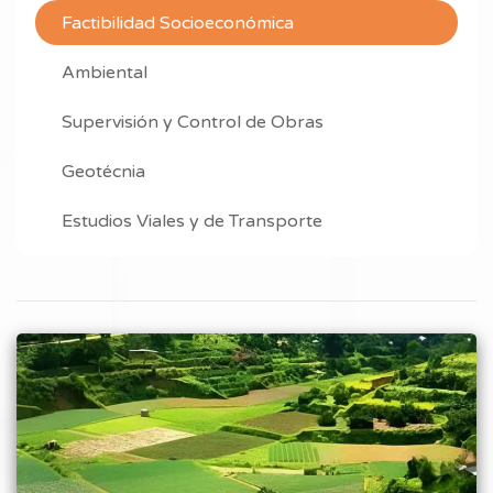
Factibilidad Socioeconómica
Ambiental
Supervisión y Control de Obras
Geotécnia
Estudios Viales y de Transporte