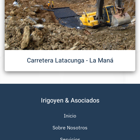
Carretera Latacunga - La Maná
Irigoyen & Asociados
Inicio
Sobre Nosotros
Servicios