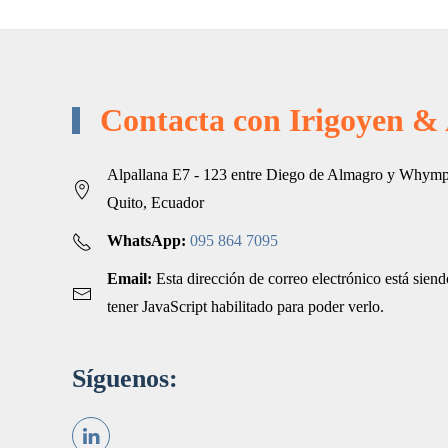
Contacta con Irigoyen & 
Alpallana E7 - 123 entre Diego de Almagro y Whympe
Quito, Ecuador
WhatsApp:
095 864 7095
Email:
Esta dirección de correo electrónico está sien
tener JavaScript habilitado para poder verlo.
Síguenos: