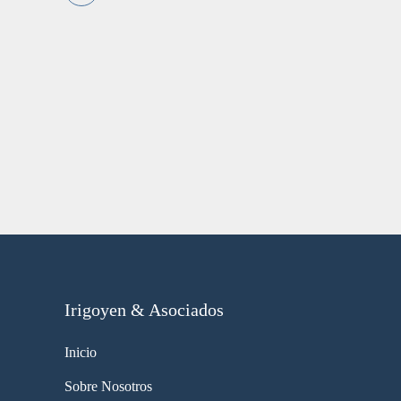
Irigoyen & Asociados
Inicio
Sobre Nosotros